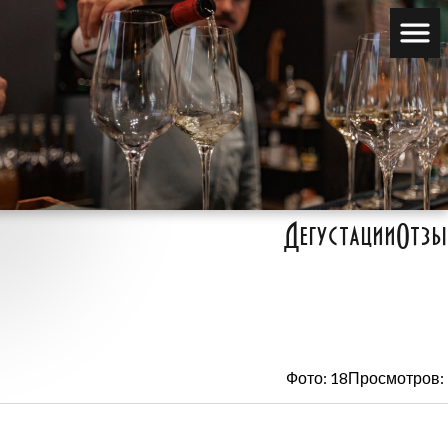
Дегустации
Отзы
Фото: 18
Просмотров: