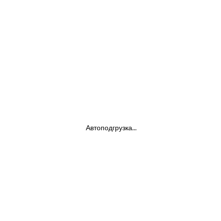
Автоподгрузка...