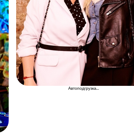
Автоподгрузка...