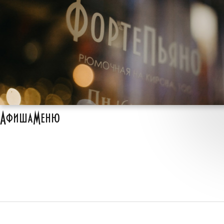
Афиша
Меню