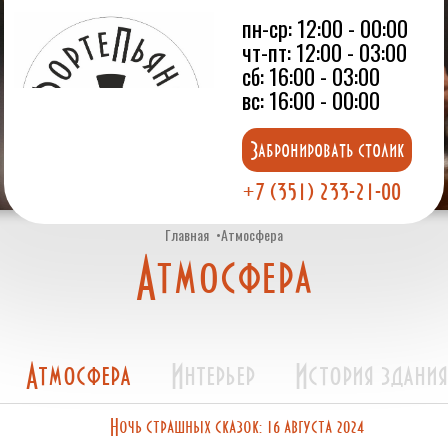
пн-ср: 12:00 - 00:00
чт-пт: 12:00 - 03:00
сб: 16:00 - 03:00
вс: 16:00 - 00:00
Забронировать столик
+7 (351) 233-21-00
Главная
Атмосфера
Атмосфера
Атмосфера
Интерьер
История здания
Ночь страшных сказок: 16 августа 2024