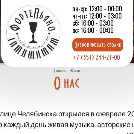
пн-ср: 12:00 - 00:00
чт-пт: 12:00 - 03:00
сб: 16:00 - 03:00
вс: 16:00 - 00:00
Забронировать столик
+7 (351) 233-21-00
Главная
О нас
О нас
лице Челябинска открылся в феврале 20
 каждый день живая музыка, авторские н