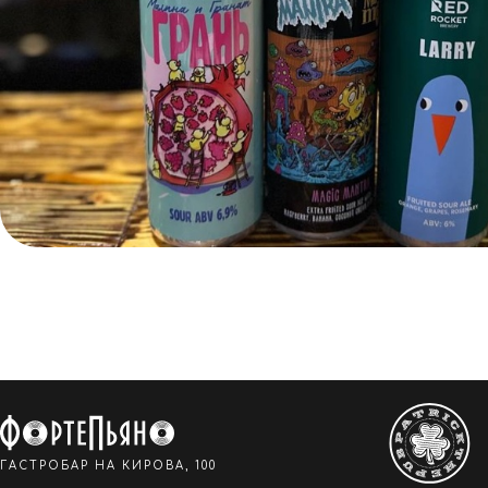
ГАСТРОБАР НА КИРОВА, 100