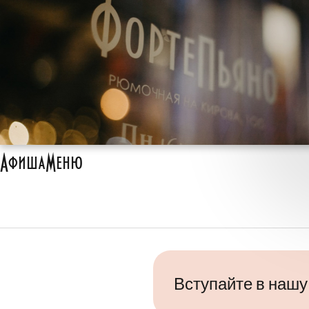
Афиша
Меню
Вступайте в нашу