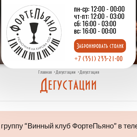
пн-ср: 12:00 - 00:00
чт-пт: 12:00 - 03:00
сб: 16:00 - 03:00
вс: 16:00 - 00:00
Забронировать столик
+7 (351) 233-21-00
Главная
Дегустации
Дегустация
Дегустации
 группу “Винный клуб ФортеПьяно” в тел