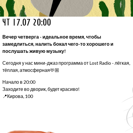
чт 17.07 20:00
Вечер четверга - идеальное время, чтобы
замедлиться, налить бокал чего-то хорошего и
послушать живую музыку!
Сегодня у нас мини-джаз программа от Lost Radio - лёгкая,
тёплая, атмосферная🫶🏼
Начало в 20:00
Заходите во дворик, будет красиво!
📍Кирова, 100