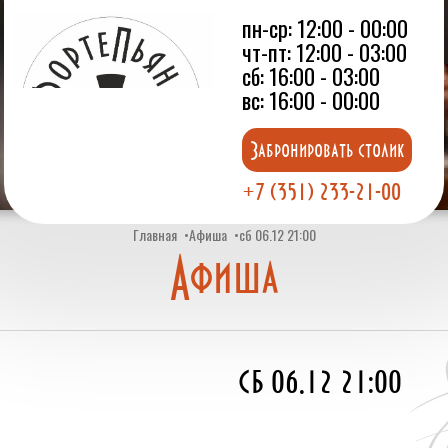
пн-ср: 12:00 - 00:00
чт-пт: 12:00 - 03:00
сб: 16:00 - 03:00
вс: 16:00 - 00:00
Забронировать столик
+7 (351) 233-21-00
Главная
Афиша
сб 06.12 21:00
Афиша
сб 06.12 21:00