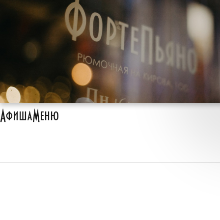
Афиша
Меню