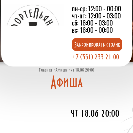
пн-ср: 12:00 - 00:00
чт-пт: 12:00 - 03:00
сб: 16:00 - 03:00
вс: 16:00 - 00:00
Забронировать столик
+7 (351) 233-21-00
Главная
Афиша
чт 18.06 20:00
Афиша
чт 18.06 20:00