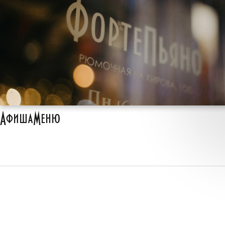
Афиша
Меню