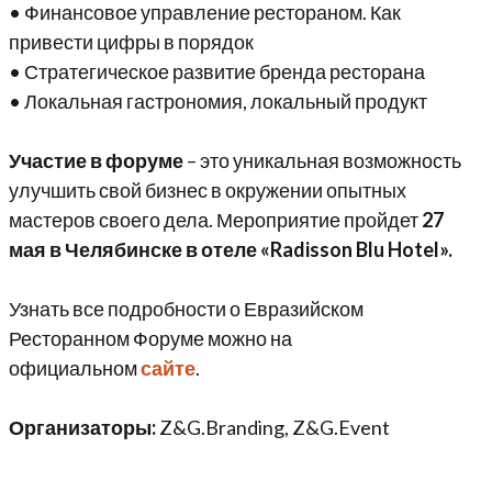
• Финансовое управление рестораном. Как
привести цифры в порядок
• Стратегическое развитие бренда ресторана
• Локальная гастрономия, локальный продукт
Участие в форуме
– это уникальная возможность
улучшить свой бизнес в окружении опытных
мастеров своего дела. Мероприятие пройдет
27
мая в Челябинске в отеле «Radisson Blu Hotel».
Узнать все подробности о Евразийском
Ресторанном Форуме можно на
официальном
сайте
.
Организаторы:
Z&G.Branding, Z&G.Event