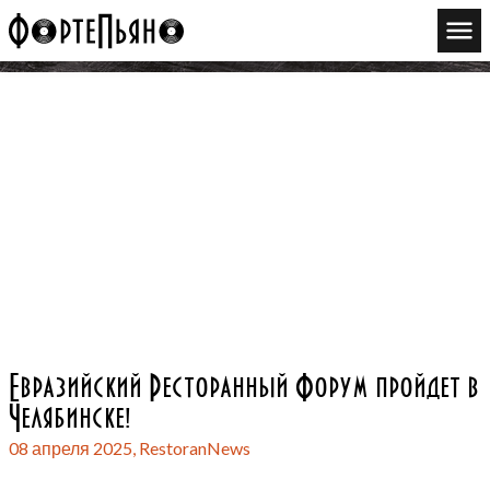
Евразийский Ресторанный Форум пройдет в
Челябинске!
08 апреля 2025,
RestoranNews