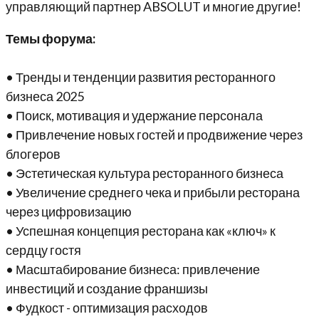
управляющий партнер ABSOLUT и многие другие!
Темы форума:
• Тренды и тенденции развития ресторанного
бизнеса 2025
• Поиск, мотивация и удержание персонала
• Привлечение новых гостей и продвижение через
блогеров
• Эстетическая культура ресторанного бизнеса
• Увеличение среднего чека и прибыли ресторана
через цифровизацию
• Успешная концепция ресторана как «ключ» к
сердцу гостя
• Масштабирование бизнеса: привлечение
инвестиций и создание франшизы
• Фудкост - оптимизация расходов