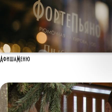
Афиша
Меню