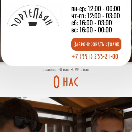
пн-ср: 12:00 - 00:00
чт-пт: 12:00 - 03:00
сб: 16:00 - 03:00
вс: 16:00 - 00:00
Забронировать столик
+7 (351) 233-21-00
Главная
О нас
СМИ о нас
О нас