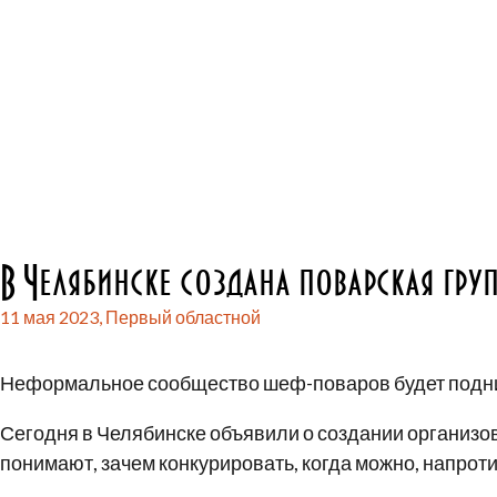
В Челябинске создана поварская гру
11 мая 2023,
Первый областной
Неформальное сообщество шеф-поваров будет подни
Сегодня в Челябинске объявили о создании организо
понимают, зачем конкурировать, когда можно, напрот