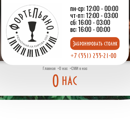
пн-ср: 12:00 - 00:00
чт-пт: 12:00 - 03:00
сб: 16:00 - 03:00
вс: 16:00 - 00:00
Забронировать столик
+7 (351) 233-21-00
Главная
О нас
СМИ о нас
О нас