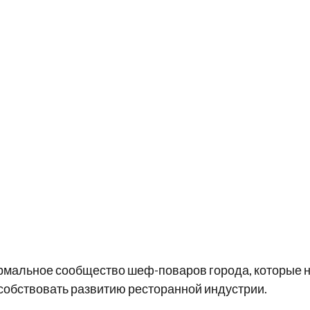
ормальное сообщество шеф-поваров города, которые 
особствовать развитию ресторанной индустрии.