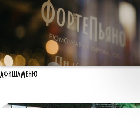
Афиша
Меню